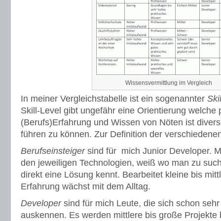
Wissensvermittlung im Vergleich
In meiner Vergleichstabelle ist ein sogenannter
Ski
Skill-Level gibt ungefähr eine Orientierung welche 
(Berufs)Erfahrung und Wissen von Nöten ist dive
führen zu können. Zur Definition der verschiedenen
Berufseinsteiger
sind für mich Junior Developer. M
den jeweiligen Technologien, weiß wo man zu suc
direkt eine Lösung kennt. Bearbeitet kleine bis mitt
Erfahrung wächst mit dem Alltag.
Developer
sind für mich Leute, die sich schon sehr
auskennen. Es werden mittlere bis große Projekte 