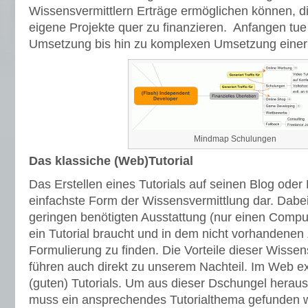
Wissensvermittlern Erträge ermöglichen können, d
eigene Projekte quer zu finanzieren. Anfangen tue 
Umsetzung bis hin zu komplexen Umsetzung einer
Mindmap Schulungen
Das klassiche (Web)Tutorial
Das Erstellen eines Tutorials auf seinen Blog oder
einfachste Form der Wissensvermittlung dar. Dabei l
geringen benötigten Ausstattung (nur einen Comput
ein Tutorial braucht und in dem nicht vorhandenen
Formulierung zu finden. Die Vorteile dieser Wisse
führen auch direkt zu unserem Nachteil. Im Web 
(guten) Tutorials. Um aus dieser Dschungel herau
muss ein ansprechendes Tutorialthema gefunden w