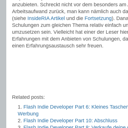
anzubieten. Schreckt nicht vor dem besonders am
Arbeitsaufwand zurück, man kann nämlich auch dab
(siehe
InsideRIA Artikel
und die
Fortsetzung
). Dana
Schulungen zum gleichen Thema relativ einfach u
umzusetzen sein. Vielleicht hat einer der Leser hie
Erfahrungen mit dem Anbieten von Schulungen, da
einen Erfahrungsaustausch sehr freuen.
Related posts:
Flash Indie Developer Part 6: Kleines Tasche
Werbung
Flash Indie Developer Part 10: Abschluss
Flash Indie Developer Part 8: Verkaufe deine 