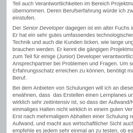
Teil auch Verantwortlichkeiten im Bereich Projek
übernommen. Deren Berufserfahrung würde ich zw
einstufen.
Der
Senior Developer
dagegen ist ein alter Fuchs
Er hat ein sehr gutes umfassendes technologische
Technik und auch die Kunden ticken, wie lange un
brauchen werden. Er kennt die gängigen Projektm
zum Teil für einige (Junior) Developer verantwortlich
Ansprechpartner bei Problemen und Fragen. Um s
Erfahrungsschatz erreichen zu können, benötigt m
Beruf.
Bei dem Anbieten von Schulungen will ich an diese
erwähnen, dass das Erstellen einen Lernplanes 
wirklich sehr zeitintensiv ist, so dass der Aufwand/
einmaliges Halten nicht wirklich in einem guten Ver
Erst nach mehrmaligem Abhalten einer Schulung re
Aufwand, und macht aus wirtschaftlicher Sicht auch
empfehle es jedem sehr einmal an zu testen, ob e