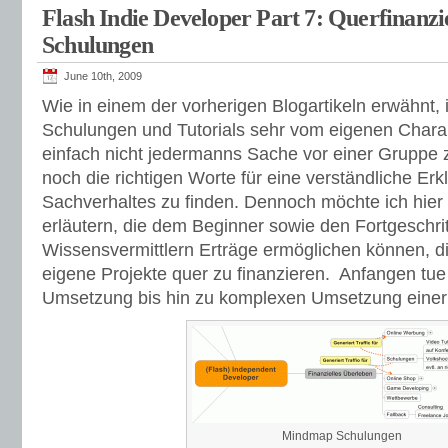
Flash Indie Developer Part 7: Querfinanz
Schulungen
June 10th, 2009
Wie in einem der vorherigen Blogartikeln erwähnt, 
Schulungen und Tutorials sehr vom eigenen Charak
einfach nicht jedermanns Sache vor einer Gruppe
noch die richtigen Worte für eine verständliche Er
Sachverhaltes zu finden. Dennoch möchte ich hier 
erläutern, die dem Beginner sowie den Fortgeschri
Wissensvermittlern Erträge ermöglichen können, d
eigene Projekte quer zu finanzieren. Anfangen tue 
Umsetzung bis hin zu komplexen Umsetzung einer
Mindmap Schulungen